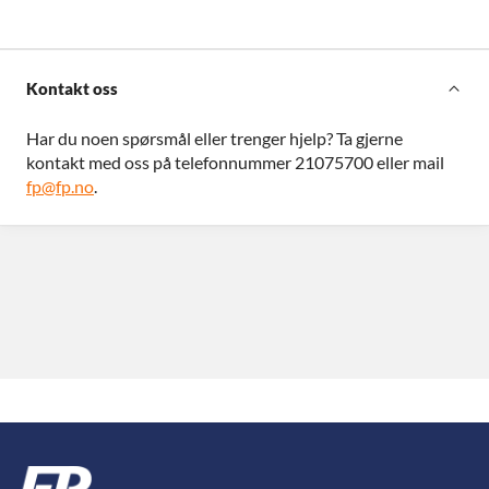
Kontakt oss
Har du noen spørsmål eller trenger hjelp? Ta gjerne
kontakt med oss på telefonnummer 21075700 eller mail
fp@fp.no
.