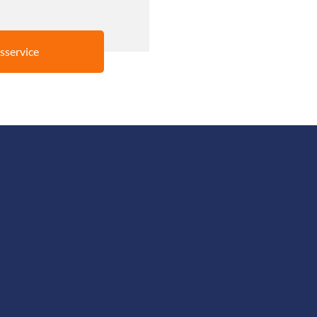
sservice