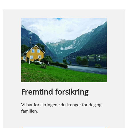
Fremtind forsikring
Vi har forsikringene du trenger for deg og
familien.