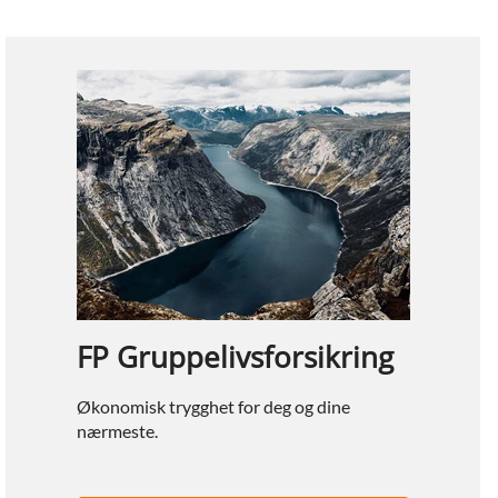
FP Gruppelivsforsikring
Økonomisk trygghet for deg og dine
nærmeste.