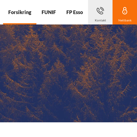
Forsikring
FUNIF
FP Esso
Kontakt
Nettbank