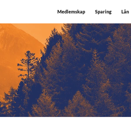
Medlemskap
Sparing
Lån