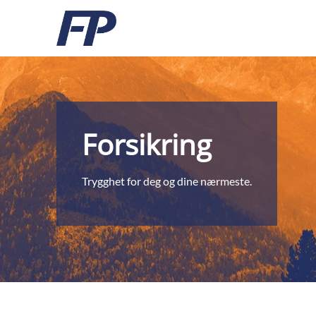
Forsikring
Trygghet for deg og dine nærmeste.