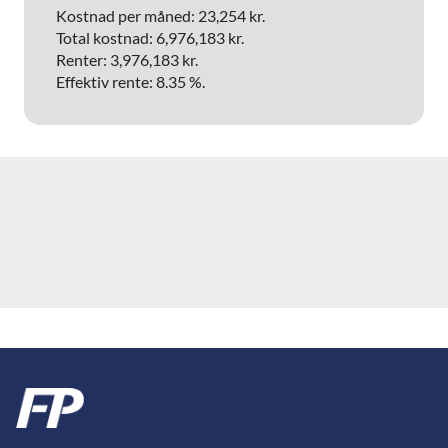
Kostnad per måned: 23,254 kr.
Total kostnad: 6,976,183 kr.
Renter: 3,976,183 kr.
Effektiv rente: 8.35 %.