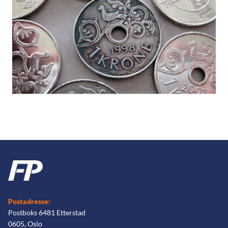
Postadresse:
Postboks 6481 Etterstad
0605, Oslo