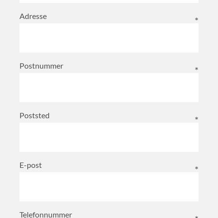
Adresse
Postnummer
Poststed
E-post
Telefonnummer